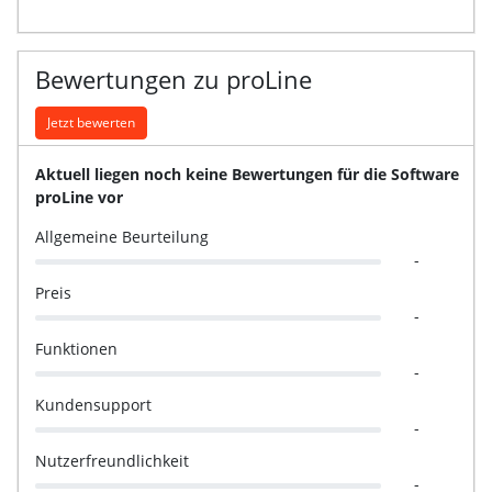
Bewertungen zu proLine
Jetzt bewerten
Aktuell liegen noch keine Bewertungen für die Software
proLine vor
Allgemeine Beurteilung
-
Preis
-
Funktionen
-
Kundensupport
-
Nutzerfreundlichkeit
-