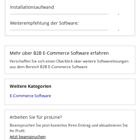
Installationsaufwand
-
Weiterempfehlung der Software:
-
Mehr über B2B E-Commerce Software erfahren
Verschaffen Sie sich einen Überblick über weitere Softwarelösungen
aus dem Bereich B2B E-Commerce Software
Weitere Kategorien
E-Commerce Software
Arbeiten Sie für proLine?
Beanspruchen Sie jetzt kostenlos Ihren Eintrag und aktualisieren Sie
Ihr Profil.
Jetzt beanspruchen