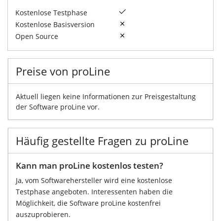
Kostenlose Testphase
Kostenlose Basisversion
Open Source
Preise von proLine
Aktuell liegen keine Informationen zur Preisgestaltung
der Software proLine vor.
Häufig gestellte Fragen zu proLine
Kann man proLine kostenlos testen?
Ja, vom Softwarehersteller wird eine kostenlose
Testphase angeboten. Interessenten haben die
Möglichkeit, die Software proLine kostenfrei
auszuprobieren.