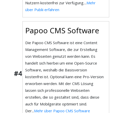
Nutzern kostenfrei zur Verfügung....
Mehr
über Publii erfahren
Papoo CMS Software
Die Papoo CMS Software ist eine Content
Management Software, die zur Erstellung
von Webseiten genutzt werden kann. Es
handelt sich hierbei um eine Open-Source
Software, weshalb die Basisversion
#4
kostenfrei ist. Optional kann eine Pro-Version
erworben werden. Mit der CMS Lösung
lassen sich professionelle Webseiten
erstellen, die so gestaltet sind, dass diese
auch für Mobilgeräte optimiert sind.
Der...
Mehr über Papoo CMS Software