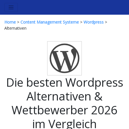
Home
>
Content Management Systeme
>
Wordpress
>
Alternativen
Die besten Wordpress
Alternativen &
Wettbewerber 2026
im Vergleich