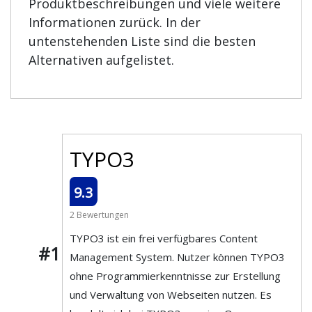
Produktbeschreibungen und viele weitere
Informationen zurück. In der
untenstehenden Liste sind die besten
Alternativen aufgelistet.
TYPO3
9.3
2 Bewertungen
TYPO3 ist ein frei verfügbares Content
#1
Management System. Nutzer können TYPO3
ohne Programmierkenntnisse zur Erstellung
und Verwaltung von Webseiten nutzen. Es