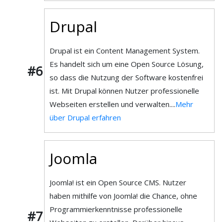
Drupal
Drupal ist ein Content Management System.
Es handelt sich um eine Open Source Lösung,
#6
so dass die Nutzung der Software kostenfrei
ist. Mit Drupal können Nutzer professionelle
Webseiten erstellen und verwalten....
Mehr
über Drupal erfahren
Joomla
Joomla! ist ein Open Source CMS. Nutzer
haben mithilfe von Joomla! die Chance, ohne
Programmierkenntnisse professionelle
#7