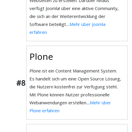
Webseiten zu erstellen. Darüber hinaus
verfügt Joomla! über eine aktive Community,
die sich an der Weiterentwicklung der
Software beteiligt....
Mehr über Joomla
erfahren
Plone
Plone ist ein Content Management System.
Es handelt sich um eine Open Source Lösung,
#8
die Nutzern kostenfrei zur Verfügung steht.
Mit Plone können Nutzer professionelle
Webanwendungen erstellen....
Mehr über
Plone erfahren