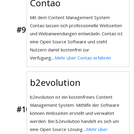
Contao
Mit dem Content Management System
Contao lassen sich professionelle Webseiten
#9
und Webanwendungen entwickeln. Contao ist
eine Open Source Software und steht
Nutzern damit kostenfrei zur
Verfügung....
Mehr über Contao erfahren
b2evolution
b2evolution ist ein kostenfreies Content
Management System. Mithilfe der Software
#10
können Webseiten erstellt und verwaltet
werden. Bei b2evolution handelt es sich um
eine Open Source Lösung....
Mehr über