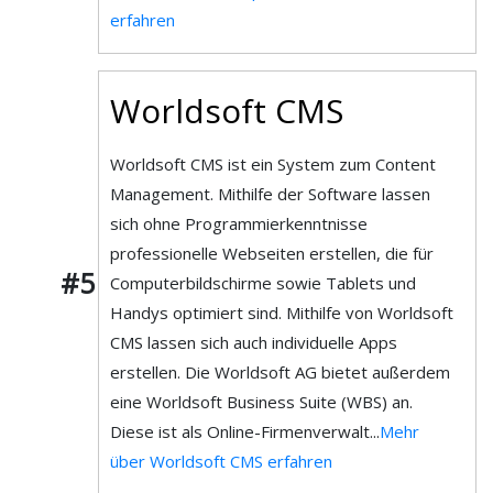
erfahren
Worldsoft CMS
Worldsoft CMS ist ein System zum Content
Management. Mithilfe der Software lassen
sich ohne Programmierkenntnisse
professionelle Webseiten erstellen, die für
#5
Computerbildschirme sowie Tablets und
Handys optimiert sind. Mithilfe von Worldsoft
CMS lassen sich auch individuelle Apps
erstellen. Die Worldsoft AG bietet außerdem
eine Worldsoft Business Suite (WBS) an.
Diese ist als Online-Firmenverwalt...
Mehr
über Worldsoft CMS erfahren