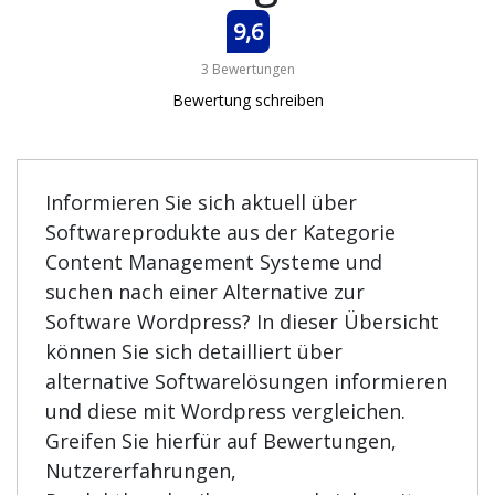
9,6
3 Bewertungen
Bewertung schreiben
Informieren Sie sich aktuell über
Softwareprodukte aus der Kategorie
Content Management Systeme und
suchen nach einer Alternative zur
Software Wordpress? In dieser Übersicht
können Sie sich detailliert über
alternative Softwarelösungen informieren
und diese mit Wordpress vergleichen.
Greifen Sie hierfür auf Bewertungen,
Nutzererfahrungen,