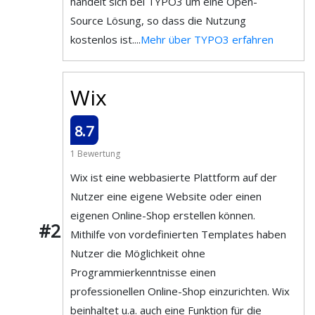
handelt sich bei TYPO3 um eine Open-
Source Lösung, so dass die Nutzung
kostenlos ist....
Mehr über TYPO3 erfahren
Wix
8.7
1 Bewertung
Wix ist eine webbasierte Plattform auf der
Nutzer eine eigene Website oder einen
eigenen Online-Shop erstellen können.
#2
Mithilfe von vordefinierten Templates haben
Nutzer die Möglichkeit ohne
Programmierkenntnisse einen
professionellen Online-Shop einzurichten. Wix
beinhaltet u.a. auch eine Funktion für die