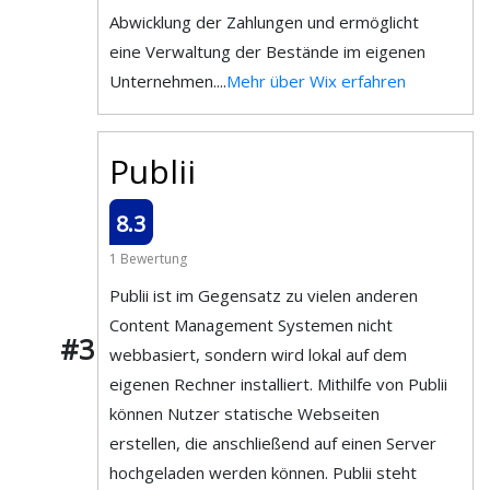
Abwicklung der Zahlungen und ermöglicht
eine Verwaltung der Bestände im eigenen
Unternehmen....
Mehr über Wix erfahren
Publii
8.3
1 Bewertung
Publii ist im Gegensatz zu vielen anderen
Content Management Systemen nicht
#3
webbasiert, sondern wird lokal auf dem
eigenen Rechner installiert. Mithilfe von Publii
können Nutzer statische Webseiten
erstellen, die anschließend auf einen Server
hochgeladen werden können. Publii steht