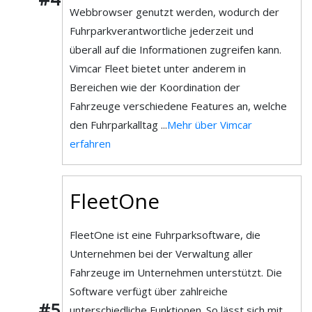
Webbrowser genutzt werden, wodurch der
Fuhrparkverantwortliche jederzeit und
überall auf die Informationen zugreifen kann.
Vimcar Fleet bietet unter anderem in
Bereichen wie der Koordination der
Fahrzeuge verschiedene Features an, welche
den Fuhrparkalltag ...
Mehr über Vimcar
erfahren
FleetOne
FleetOne ist eine Fuhrparksoftware, die
Unternehmen bei der Verwaltung aller
Fahrzeuge im Unternehmen unterstützt. Die
Software verfügt über zahlreiche
#5
unterschiedliche Funktionen. So lässt sich mit