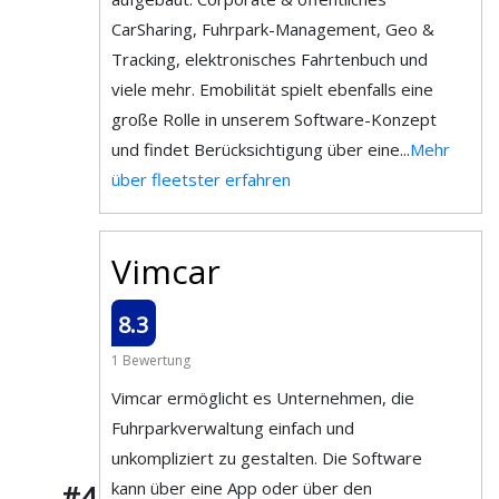
CarSharing, Fuhrpark-Management, Geo &
Tracking, elektronisches Fahrtenbuch und
viele mehr. Emobilität spielt ebenfalls eine
große Rolle in unserem Software-Konzept
und findet Berücksichtigung über eine...
Mehr
über fleetster erfahren
Vimcar
8.3
1 Bewertung
Vimcar ermöglicht es Unternehmen, die
Fuhrparkverwaltung einfach und
unkompliziert zu gestalten. Die Software
kann über eine App oder über den
#4