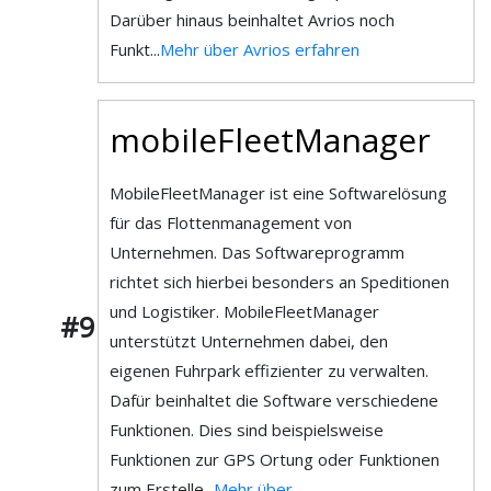
Darüber hinaus beinhaltet Avrios noch
Funkt...
Mehr über Avrios erfahren
mobileFleetManager
MobileFleetManager ist eine Softwarelösung
für das Flottenmanagement von
Unternehmen. Das Softwareprogramm
richtet sich hierbei besonders an Speditionen
und Logistiker. MobileFleetManager
#9
unterstützt Unternehmen dabei, den
eigenen Fuhrpark effizienter zu verwalten.
Dafür beinhaltet die Software verschiedene
Funktionen. Dies sind beispielsweise
Funktionen zur GPS Ortung oder Funktionen
zum Erstelle...
Mehr über