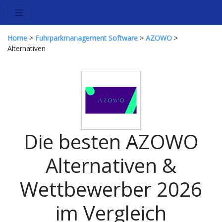
Home
>
Fuhrparkmanagement Software
>
AZOWO
>
Alternativen
Die besten AZOWO
Alternativen &
Wettbewerber 2026
im Vergleich