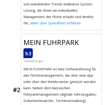
sich wandelnden Trends lenkbaren System
Lösung, die Ihnen ein individuelles
Management der Flotte erlaubt und direkte
Fle...
Mehr über Speedfleet erfahren
MEIN FUHRPARK
9.3
2 Bewertungen
MEIN FUHRPARK ist eine Softwarelösung für
das Flottenmanagement, die über eine App
oder über den Webbrowser genutzt werden
kann. Neben dem klassischen
#2
Fuhrparkmanagement (digitale Fahrzeugakte,
Dokumentenarchiv, Terminverwaltung)