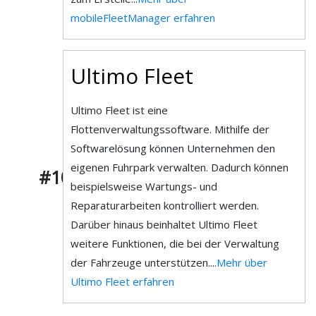
mobileFleetManager erfahren
Ultimo Fleet
Ultimo Fleet ist eine
Flottenverwaltungssoftware. Mithilfe der
Softwarelösung können Unternehmen den
eigenen Fuhrpark verwalten. Dadurch können
#10
beispielsweise Wartungs- und
Reparaturarbeiten kontrolliert werden.
Darüber hinaus beinhaltet Ultimo Fleet
weitere Funktionen, die bei der Verwaltung
der Fahrzeuge unterstützen....
Mehr über
Ultimo Fleet erfahren