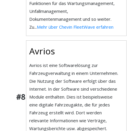
Funktionen für das Wartungsmanagement,
Unfallmanagement,
Dokumentenmanagement und so weiter.
Zu...
Mehr über Chevin FleetWave erfahren
Avrios
Avrios ist eine Softwarelösung zur
Fahrzeugverwaltung in einem Unternehmen.
Die Nutzung der Software erfolgt über das
Internet. In der Software sind verschiedene
#8
Module enthalten. Dies ist beispielsweise
eine digitale Fahrzeugakte, die für jedes
Fahrzeug erstellt wird. Dort werden
relevante Informationen wie Verträge,
Wartungsberichte usw. abgespeichert.