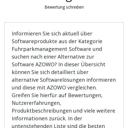
Bewertung schreiben
Informieren Sie sich aktuell über
Softwareprodukte aus der Kategorie
Fuhrparkmanagement Software und
suchen nach einer Alternative zur
Software AZOWO? In dieser Übersicht
können Sie sich detailliert über
alternative Softwarelösungen informieren
und diese mit AZOWO vergleichen.
Greifen Sie hierfür auf Bewertungen,
Nutzererfahrungen,
Produktbeschreibungen und viele weitere
Informationen zurück. In der
untenstehenden Liste sind die besten