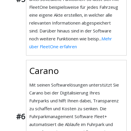
FleetOne beispielsweise für jedes Fahrzeug
eine eigene Akte erstellen, in welcher alle
relevanten Informationen abgespeichert
sind. Darüber hinaus sind in der Software
noch weitere Funktionen wie beisp...
Mehr
über FleetOne erfahren
Carano
Mit seinen Softwarelösungen unterstützt Sie
Carano bei der Digitalisierung Ihres
Fuhrparks und hilft Ihnen dabei, Transparenz
zu schaffen und Kosten zu senken. Die
#6
Fuhrparkmanagement Software Fleet+
automatisiert die Abläufe im Fuhrpark und