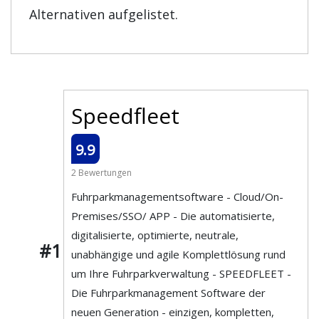
Alternativen aufgelistet.
Speedfleet
9.9
2 Bewertungen
Fuhrparkmanagementsoftware - Cloud/On-
Premises/SSO/ APP - Die automatisierte,
digitalisierte, optimierte, neutrale,
#1
unabhängige und agile Komplettlösung rund
um Ihre Fuhrparkverwaltung - SPEEDFLEET -
Die Fuhrparkmanagement Software der
neuen Generation - einzigen, kompletten,