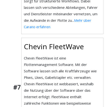
sorgt für strukturierte Workflows. Dabei
lassen sich verschiedene Abteilungen, Fahrer
und Dienstleister miteinander vernetzen, um
die Aufwände in der Flotte zu...
Mehr über
Carano erfahren
Chevin FleetWave
Chevin FleetWave ist eine
Flottenmanagement Software. Mit der
Software lassen sich alle Kraftfahrzeuge wie
Pkws, Lkws, Gabelstapler etc. verwalten.
Chevin FleetWave ist webbasiert, weshalb
#7
die Nutzung über der Software über das
Internet erfolgt. FleetWave enthält
zahlreiche Funktionen wie beispielsweise