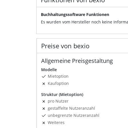
Buchhaltungssoftware Funktionen
Es wurden vom Hersteller noch keine Informa
Preise von bexio
Allgemeine Preisgestaltung
Modelle
Mietoption
Kaufoption
Struktur (Mietoption)
pro Nutzer
gestaffelte Nutzeranzahl
unbegrenzte Nutzeranzahl
Weiteres