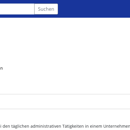
Suchen
en
ei den täglichen administrativen Tätigkeiten in einem Unternehme