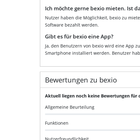
Ich möchte gerne bexio mieten. Ist d
Nutzer haben die Möglichkeit, bexio zu miete
Software bezahlt werden.
Gibt es für bexio eine App?
Ja, den Benutzern von bexio wird eine App zu
Smartphone installiert werden. Benutzer habe
Bewertungen zu bexio
Aktuell liegen noch keine Bewertungen für 
Allgemeine Beurteilung
Funktionen
Nutzerfreundlichkeit