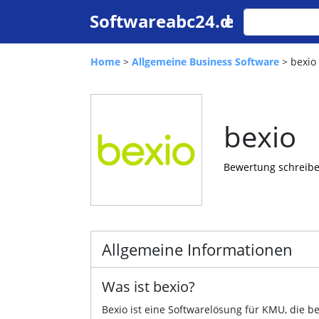
Home
>
Allgemeine Business Software
> bexio
bexio
Bewertung schreib
Allgemeine Informationen
Was ist bexio?
Bexio ist eine Softwarelösung für KMU, die b