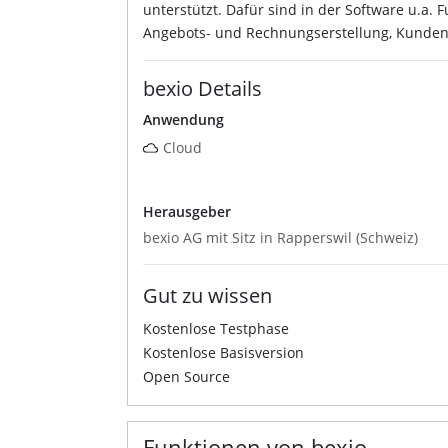
unterstützt. Dafür sind in der Software u.a.
Angebots- und Rechnungserstellung, Kunden
bexio Details
Anwendung
Cloud
Herausgeber
bexio AG mit Sitz in Rapperswil (Schweiz)
Gut zu wissen
Kostenlose Testphase
Kostenlose Basisversion
Open Source
Funktionen von bexio