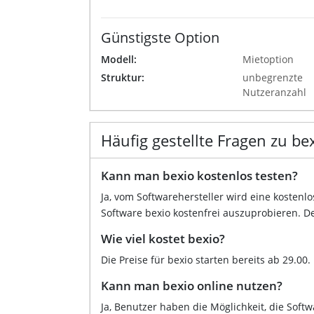
Günstigste Option
Modell:
Mietoption
Struktur:
unbegrenzte
Nutzeranzahl
Häufig gestellte Fragen zu be
Kann man bexio kostenlos testen?
Ja, vom Softwarehersteller wird eine kostenl
Software bexio kostenfrei auszuprobieren. De
Wie viel kostet bexio?
Die Preise für bexio starten bereits ab 29.00.
Kann man bexio online nutzen?
Ja, Benutzer haben die Möglichkeit, die Softw