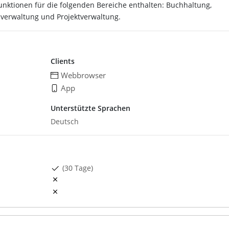
 Funktionen für die folgenden Bereiche enthalten: Buchhaltung,
verwaltung und Projektverwaltung.
Clients
Webbrowser
App
Unterstützte Sprachen
Deutsch
(30 Tage)