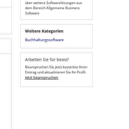
über weitere Softwarelösungen aus
dem Bereich Allgemeine Business
Software
Weitere Kategorien
Buchhaltungssoftware
Arbeiten Sie für bexio?
Beanspruchen Sie jetzt kostenlos Ihren
Eintrag und aktualisieren Sie Ihr Profil.
Jetzt beanspruchen